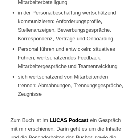
Mitarbeiterbeteiligung
in der Personalbeschaffung wertschätzend
kommunizieren: Anforderungsprofile,
Stellenanzeigen, Bewerbungsgespräche,
Korrespondenz, Verträge und Onboarding
Personal führen und entwickeln: situatives
Führen, wertschätzendes Feedback,
Mitarbeitergespräche und Teamentwicklung
sich wertschätzend von Mitarbeitenden
trennen: Abmahnungen, Trennungsgespräche,
Zeugnisse
Zum Buch ist im
LUCAS Podcast
ein Gespräch
mit mir erschienen. Darin geht es um die Inhalte
und die Besonderheiten des Buches sowie die