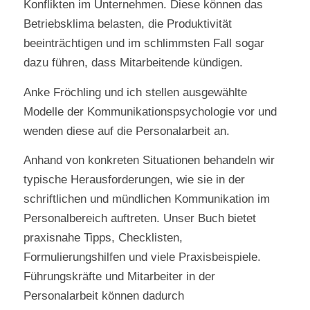
Konflikten im Unternehmen. Diese können das
Betriebsklima belasten, die Produktivität
beeinträchtigen und im schlimmsten Fall sogar
dazu führen, dass Mitarbeitende kündigen.
Anke Fröchling und ich stellen ausgewählte
Modelle der Kommunikationspsychologie vor und
wenden diese auf die Personalarbeit an.
Anhand von konkreten Situationen behandeln wir
typische Herausforderungen, wie sie in der
schriftlichen und mündlichen Kommunikation im
Personalbereich auftreten. Unser Buch bietet
praxisnahe Tipps, Checklisten,
Formulierungshilfen und viele Praxisbeispiele.
Führungskräfte und Mitarbeiter in der
Personalarbeit können dadurch