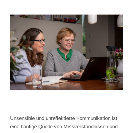
Unsensible und unreflektierte Kommunikation ist
eine häufige Quelle von Missverständnissen und