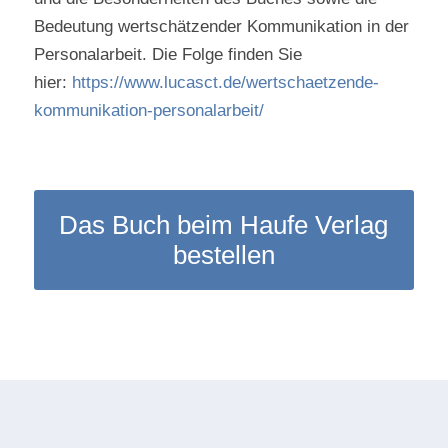
Bedeutung wertschätzender Kommunikation in der
Personalarbeit. Die Folge finden Sie
hier:
https://www.lucasct.de/wertschaetzende-
kommunikation-personalarbeit/
Das Buch beim Haufe Verlag
bestellen