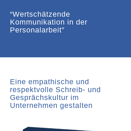
“Wertschätzende
Kommunikation in der
Personalarbeit”
Eine empathische und
respektvolle Schreib- und
Gesprächskultur im
Unternehmen gestalten