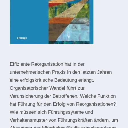
Effiziente Reorganisation hat in der
unternehmerischen Praxis in den letzten Jahren
eine erfolgskritische Bedeutung erlangt.
Organisatorischer Wandel führt zur
Verunsicherung der Betroffenen. Welche Funktion
hat Führung für den Erfolg von Reorganisationen?
Wie müssen sich Führungssyteme und
Verhaltensmuster von Führungskräften ändern, um