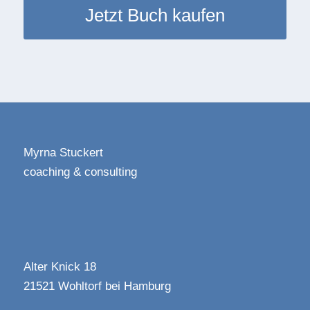
Jetzt Buch kaufen
Myrna Stuckert
coaching & consulting
Alter Knick 18
21521 Wohltorf bei Hamburg