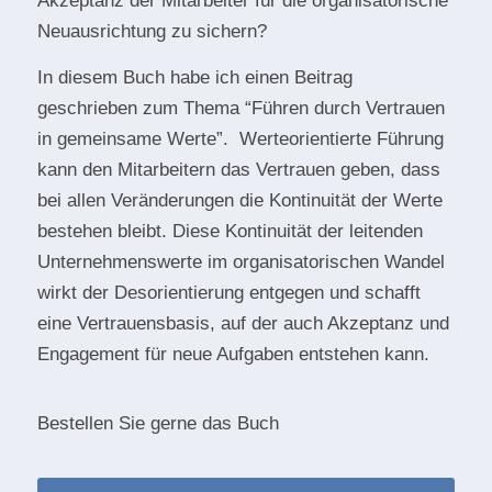
Akzeptanz der Mitarbeiter für die organisatorische
Neuausrichtung zu sichern?
In diesem Buch habe ich einen Beitrag
geschrieben zum Thema “Führen durch Vertrauen
in gemeinsame Werte”. Werteorientierte Führung
kann den Mitarbeitern das Vertrauen geben, dass
bei allen Veränderungen die Kontinuität der Werte
bestehen bleibt. Diese Kontinuität der leitenden
Unternehmenswerte im organisatorischen Wandel
wirkt der Desorientierung entgegen und schafft
eine Vertrauensbasis, auf der auch Akzeptanz und
Engagement für neue Aufgaben entstehen kann.
Bestellen Sie gerne das Buch