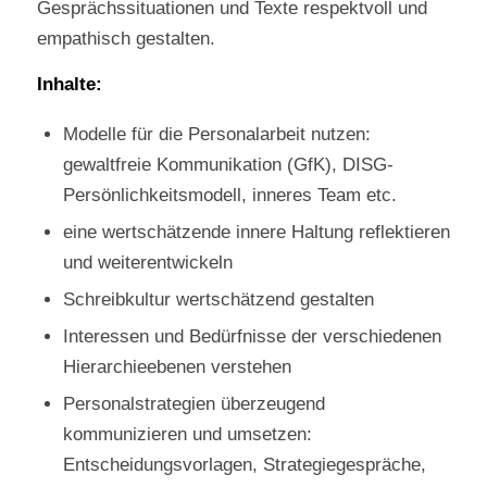
Gesprächssituationen und Texte respektvoll und
empathisch gestalten.
Inhalte:
Modelle für die Personalarbeit nutzen:
gewaltfreie Kommunikation (GfK), DISG-
Persönlichkeitsmodell, inneres Team etc.
eine wertschätzende innere Haltung reflektieren
und weiterentwickeln
Schreibkultur wertschätzend gestalten
Interessen und Bedürfnisse der verschiedenen
Hierarchieebenen verstehen
Personalstrategien überzeugend
kommunizieren und umsetzen:
Entscheidungsvorlagen, Strategiegespräche,