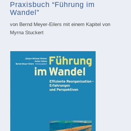
Praxisbuch “Führung im
Wandel”
von Bernd Meyer-Eilers mit einem Kapitel von
Myrna Stuckert